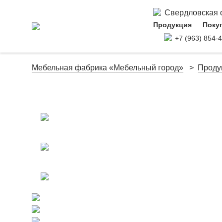
Свердловская об
Продукция
Поку
+7 (963) 854-
Мебельная фабрика «Мебельный город»
Проду