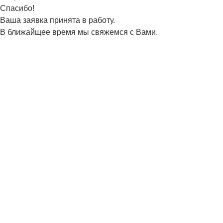
Спасибо!
Ваша заявка принята в работу.
В ближайщее время мы свяжемся с Вами.