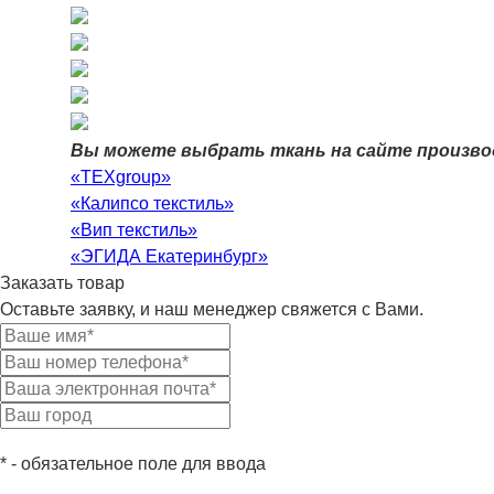
Вы можете выбрать ткань на сайте произво
«TEXgroup»
«Калипсо текстиль»
«Вип текстиль»
«ЭГИДА Екатеринбург»
Заказать товар
Оставьте заявку, и наш менеджер свяжется с Вами.
* - обязательное поле для ввода