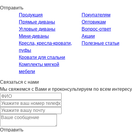
Отправить
Продукция
Покупателям
Прямые диваны
Оптовикам
Угловые диваны
Вопрос-ответ
Мини-диваны
Акции
Кресла, кресла-кровати,
Полезные статьи
пуфы
Кровати для спальни
Комплекты мягкой
мебели
Связаться с нами
Мы свяжемся с Вами и проконсультируем по всем интерес
Отправить