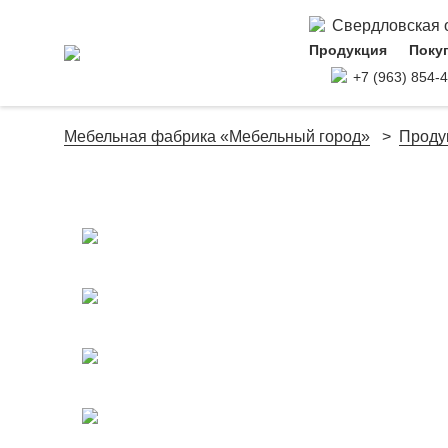
Свердловская об
Продукция
Поку
+7 (963) 854-
Мебельная фабрика «Мебельный город»
Проду