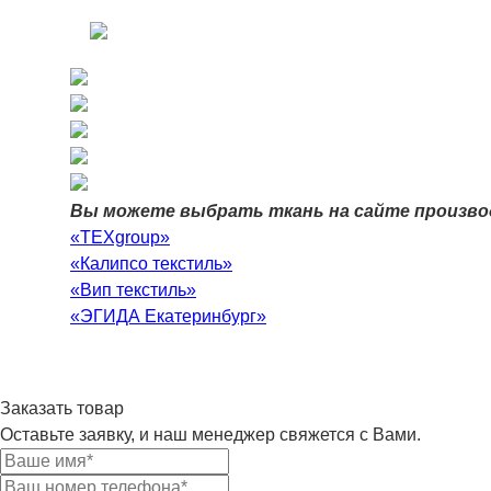
Вы можете выбрать ткань на сайте произво
«TEXgroup»
«Калипсо текстиль»
«Вип текстиль»
«ЭГИДА Екатеринбург»
Заказать товар
Оставьте заявку, и наш менеджер свяжется с Вами.