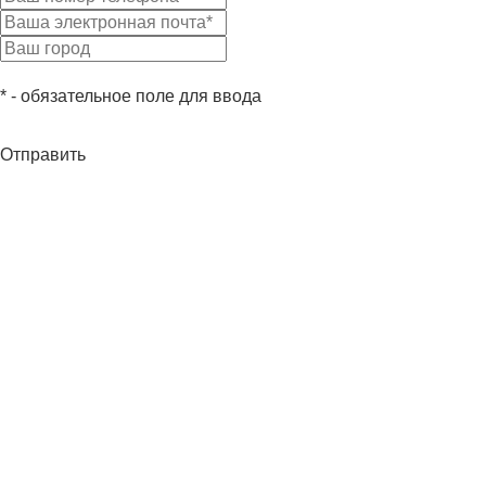
* - обязательное поле для ввода
Отправить