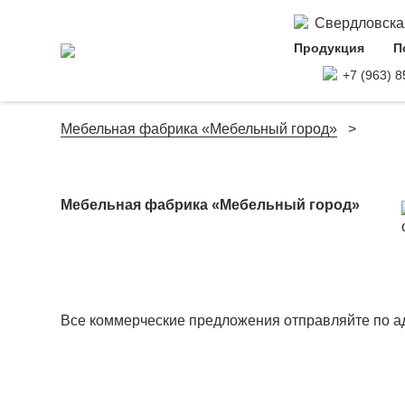
Свердловская 
Продукция
П
+7 (963) 8
Мебельная фабрика «Мебельный город»
Мебельная фабрика «Мебельный город»
Все коммерческие предложения отправляйте по 