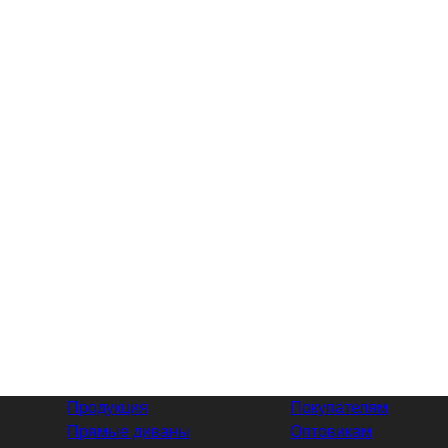
Продукция
Покупателям
Прямые диваны
Оптовикам