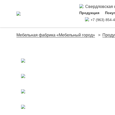
Свердловская об
Продукция
Поку
+7 (963) 854-
Мебельная фабрика «Мебельный город»
Проду