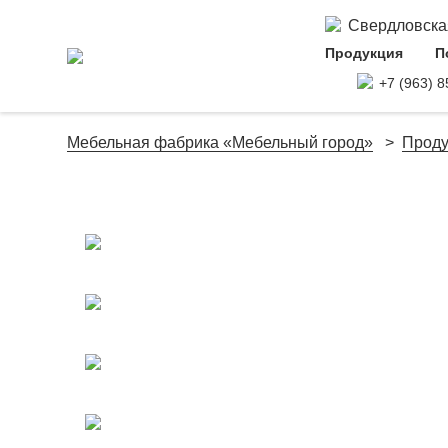
Свердловская 
Продукция
П
+7 (963) 8
Мебельная фабрика «Мебельный город»
Проду