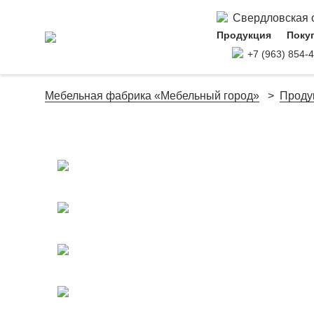
Свердловская об
Продукция
Поку
+7 (963) 854-
Мебельная фабрика «Мебельный город»
Проду