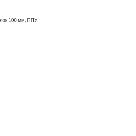
лок 100 мм, ППУ