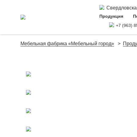
Свердловская 
Продукция
П
+7 (963) 8
Мебельная фабрика «Мебельный город»
Проду