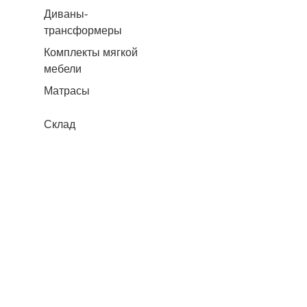
Диваны-
трансформеры
Комплекты мягкой
мебели
Матрасы
Склад